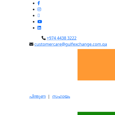
+974 4438 3222
customercare@gulfexchange.com.qa
പിന്തുണ
|
സഹായം