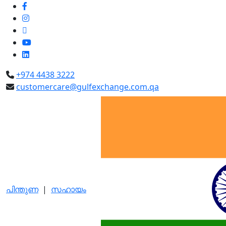
+974 4438 3222
customercare@gulfexchange.com.qa
പിന്തുണ
|
സഹായം