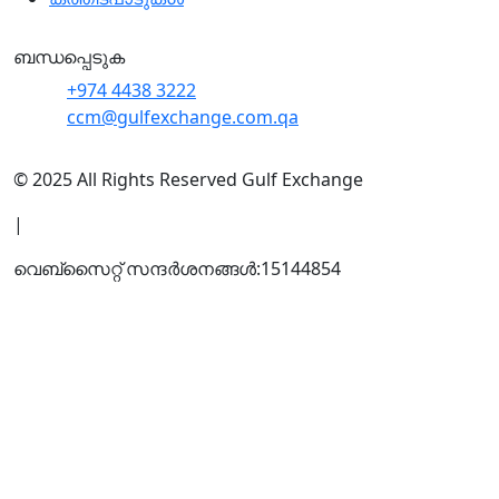
ബന്ധപ്പെടുക
+974 4438 3222
ccm@gulfexchange.com.qa
© 2025 All Rights Reserved Gulf Exchange
|
വെബ്സൈറ്റ് സന്ദര്‍ശനങ്ങള്‍:
15144854