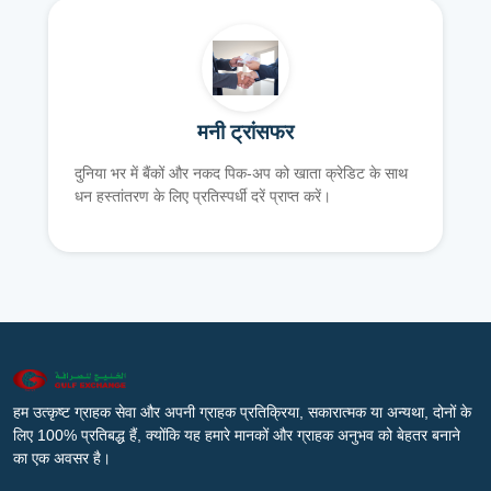
मनी ट्रांसफर
दुनिया भर में बैंकों और नकद पिक-अप को खाता क्रेडिट के साथ
धन हस्तांतरण के लिए प्रतिस्पर्धी दरें प्राप्त करें।
हम उत्कृष्ट ग्राहक सेवा और अपनी ग्राहक प्रतिक्रिया, सकारात्मक या अन्यथा, दोनों के
लिए 100% प्रतिबद्ध हैं, क्योंकि यह हमारे मानकों और ग्राहक अनुभव को बेहतर बनाने
का एक अवसर है।