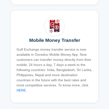
Mobile Money Transfer
Gulf Exchange money transfer service is now
available in Ooredoo Mobile Money App. Now
customers can transfer money directly from their
mobile, 24 hours a day, 7 days a week to the
following countries: India, Bangladesh, Sri Lanka,
Philippines, Nepal and more destination
countries in the future with the best rates and
most competitive services. To know more, click
HERE
.