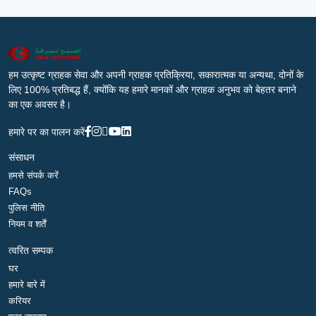
हम उत्कृष्ट ग्राहक सेवा और अपनी ग्राहक प्रतिक्रिया, सकारात्मक या अन्यथा, दोनों के
लिए 100% प्रतिबद्ध हैं, क्योंकि यह हमारे मानकों और ग्राहक अनुभव को बेहतर बनाने
का एक अवसर है।
हमारे पर का पालन करें
संसाधन
हमसे संपर्क करें
FAQs
पुलिस नीति
नियम व शर्तें
त्वरित सम्पक
घर
हमारे बारे में
करियर