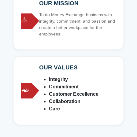
OUR MISSION
To do Money Exchange business with
integrity, commitment, and passion and
create a better workplace for the
employees.
OUR VALUES
Integrity
Commitment
Customer Excellence
Collaboration
Care