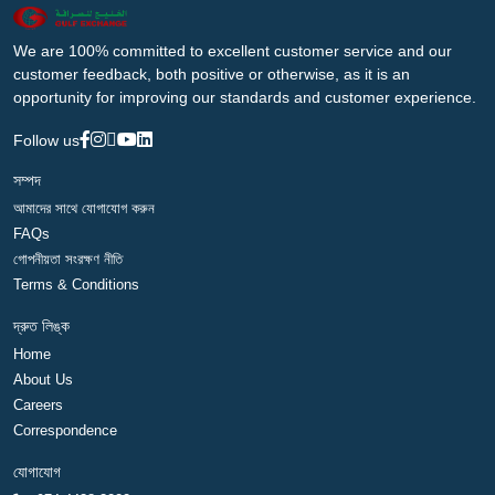
We are 100% committed to excellent customer service and our
customer feedback, both positive or otherwise, as it is an
opportunity for improving our standards and customer experience.
Follow us
সম্পদ
আমাদের সাথে যোগাযোগ করুন
FAQs
গোপনীয়তা সংরক্ষণ নীতি
Terms & Conditions
দ্রুত লিঙ্ক
Home
About Us
Careers
Correspondence
যোগাযোগ