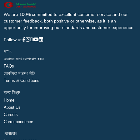
We are 100% committed to excellent customer service and our
customer feedback, both positive or otherwise, as it is an
opportunity for improving our standards and customer experience.
Follow us
সম্পদ
আমাদের সাথে যোগাযোগ করুন
FAQs
গোপনীয়তা সংরক্ষণ নীতি
Terms & Conditions
দ্রুত লিঙ্ক
Home
About Us
Careers
Correspondence
যোগাযোগ