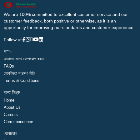
We are 100% committed to excellent customer service and our
customer feedback, both positive or otherwise, as it is an
opportunity for improving our standards and customer experience.
Follow us
সম্পদ
আমাদের সাথে যোগাযোগ করুন
FAQs
গোপনীয়তা সংরক্ষণ নীতি
Terms & Conditions
দ্রুত লিঙ্ক
Home
About Us
Careers
Correspondence
যোগাযোগ