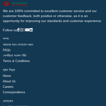
We are 100% committed to excellent customer service and our
customer feedback, both positive or otherwise, as it is an
opportunity for improving our standards and customer experience.
Follow us
সম্পদ
আমাদের সাথে যোগাযোগ করুন
FAQs
গোপনীয়তা সংরক্ষণ নীতি
Terms & Conditions
দ্রুত লিঙ্ক
Home
About Us
Careers
Correspondence
যোগাযোগ