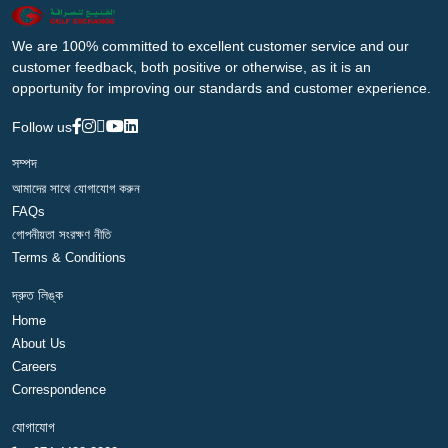
We are 100% committed to excellent customer service and our
customer feedback, both positive or otherwise, as it is an
opportunity for improving our standards and customer experience.
Follow us
সম্পদ
আমাদের সাথে যোগাযোগ করুন
FAQs
গোপনীয়তা সংরক্ষণ নীতি
Terms & Conditions
দ্রুত লিঙ্ক
Home
About Us
Careers
Correspondence
যোগাযোগ