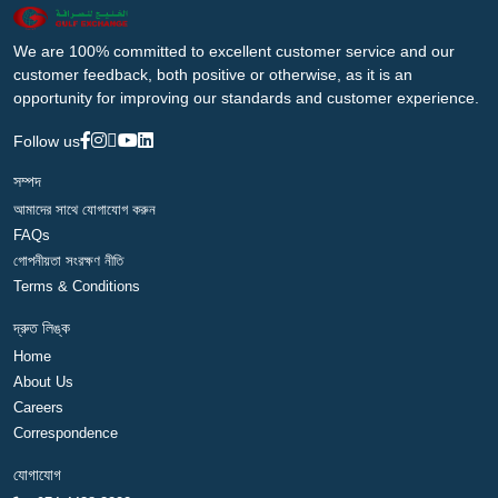
We are 100% committed to excellent customer service and our
customer feedback, both positive or otherwise, as it is an
opportunity for improving our standards and customer experience.
Follow us
সম্পদ
আমাদের সাথে যোগাযোগ করুন
FAQs
গোপনীয়তা সংরক্ষণ নীতি
Terms & Conditions
দ্রুত লিঙ্ক
Home
About Us
Careers
Correspondence
যোগাযোগ