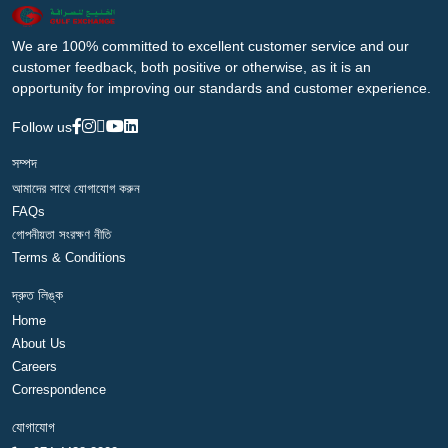
We are 100% committed to excellent customer service and our
customer feedback, both positive or otherwise, as it is an
opportunity for improving our standards and customer experience.
Follow us
সম্পদ
আমাদের সাথে যোগাযোগ করুন
FAQs
গোপনীয়তা সংরক্ষণ নীতি
Terms & Conditions
দ্রুত লিঙ্ক
Home
About Us
Careers
Correspondence
যোগাযোগ