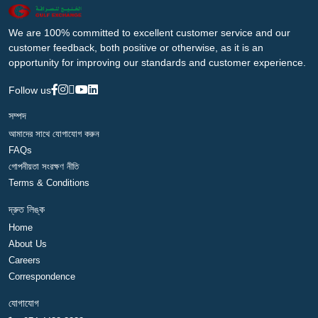
We are 100% committed to excellent customer service and our
customer feedback, both positive or otherwise, as it is an
opportunity for improving our standards and customer experience.
Follow us
সম্পদ
আমাদের সাথে যোগাযোগ করুন
FAQs
গোপনীয়তা সংরক্ষণ নীতি
Terms & Conditions
দ্রুত লিঙ্ক
Home
About Us
Careers
Correspondence
যোগাযোগ