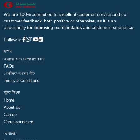
We are 100% committed to excellent customer service and our
customer feedback, both positive or otherwise, as it is an
opportunity for improving our standards and customer experience.
Follow us
সম্পদ
আমাদের সাথে যোগাযোগ করুন
FAQs
গোপনীয়তা সংরক্ষণ নীতি
Terms & Conditions
দ্রুত লিঙ্ক
Home
About Us
Careers
Correspondence
যোগাযোগ