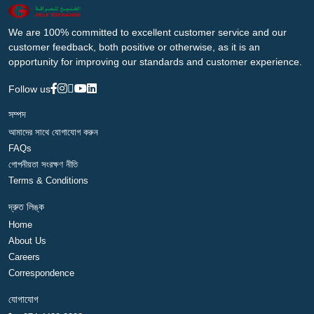
We are 100% committed to excellent customer service and our
customer feedback, both positive or otherwise, as it is an
opportunity for improving our standards and customer experience.
Follow us
সম্পদ
আমাদের সাথে যোগাযোগ করুন
FAQs
গোপনীয়তা সংরক্ষণ নীতি
Terms & Conditions
দ্রুত লিঙ্ক
Home
About Us
Careers
Correspondence
যোগাযোগ