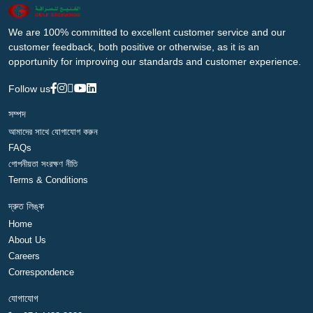
We are 100% committed to excellent customer service and our
customer feedback, both positive or otherwise, as it is an
opportunity for improving our standards and customer experience.
Follow us
সম্পদ
আমাদের সাথে যোগাযোগ করুন
FAQs
গোপনীয়তা সংরক্ষণ নীতি
Terms & Conditions
দ্রুত লিঙ্ক
Home
About Us
Careers
Correspondence
যোগাযোগ