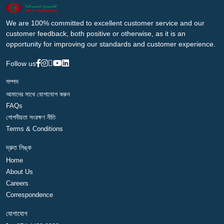
We are 100% committed to excellent customer service and our
customer feedback, both positive or otherwise, as it is an
opportunity for improving our standards and customer experience.
Follow us
সম্পদ
আমাদের সাথে যোগাযোগ করুন
FAQs
গোপনীয়তা সংরক্ষণ নীতি
Terms & Conditions
দ্রুত লিঙ্ক
Home
About Us
Careers
Correspondence
যোগাযোগ