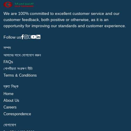
We are 100% committed to excellent customer service and our
customer feedback, both positive or otherwise, as it is an
opportunity for improving our standards and customer experience.
Follow us
সম্পদ
আমাদের সাথে যোগাযোগ করুন
FAQs
গোপনীয়তা সংরক্ষণ নীতি
Terms & Conditions
দ্রুত লিঙ্ক
Home
About Us
Careers
Correspondence
যোগাযোগ