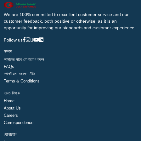
We are 100% committed to excellent customer service and our
customer feedback, both positive or otherwise, as it is an
opportunity for improving our standards and customer experience.
Follow us
সম্পদ
আমাদের সাথে যোগাযোগ করুন
FAQs
গোপনীয়তা সংরক্ষণ নীতি
Terms & Conditions
দ্রুত লিঙ্ক
Home
About Us
Careers
Correspondence
যোগাযোগ