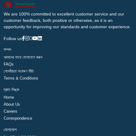
We are 100% committed to excellent customer service and our
customer feedback, both positive or otherwise, as it is an
opportunity for improving our standards and customer experience.
Follow us
সম্পদ
আমাদের সাথে যোগাযোগ করুন
FAQs
গোপনীয়তা সংরক্ষণ নীতি
Terms & Conditions
দ্রুত লিঙ্ক
Home
About Us
Careers
Correspondence
যোগাযোগ