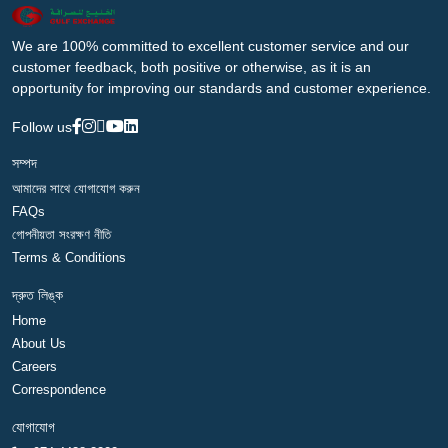
We are 100% committed to excellent customer service and our
customer feedback, both positive or otherwise, as it is an
opportunity for improving our standards and customer experience.
Follow us
সম্পদ
আমাদের সাথে যোগাযোগ করুন
FAQs
গোপনীয়তা সংরক্ষণ নীতি
Terms & Conditions
দ্রুত লিঙ্ক
Home
About Us
Careers
Correspondence
যোগাযোগ