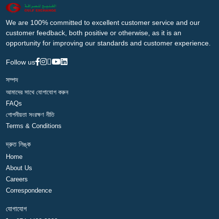
We are 100% committed to excellent customer service and our
customer feedback, both positive or otherwise, as it is an
opportunity for improving our standards and customer experience.
Follow us
সম্পদ
আমাদের সাথে যোগাযোগ করুন
FAQs
গোপনীয়তা সংরক্ষণ নীতি
Terms & Conditions
দ্রুত লিঙ্ক
Home
About Us
Careers
Correspondence
যোগাযোগ