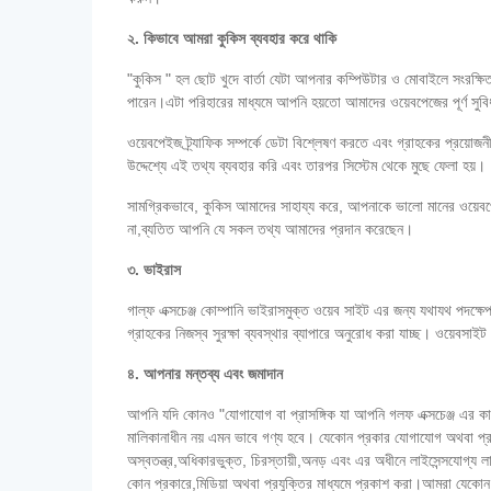
২. কিভাবে আমরা কুকিস ব্যবহার করে থাকি
"কুকিস " হল ছোট খুদে বার্তা যেটা আপনার কম্পিউটার ও মোবাইলে সংরক্ষ
পারেন।এটা পরিহারের মাধ্যমে আপনি হয়তো আমাদের ওয়েবপেজের পূর্ণ সু
ওয়েবপেইজ ট্র্যাফিক সম্পর্কে ডেটা বিশ্লেষণ করতে এবং গ্রাহকের প্রয়োজন
উদ্দেশ্যে এই তথ্য ব্যবহার করি এবং তারপর সিস্টেম থেকে মুছে ফেলা হয়।
সামগ্রিকভাবে, কুকিস আমাদের সাহায্য করে, আপনাকে ভালো মানের ওয়েব
না,ব্যতিত আপনি যে সকল তথ্য আমাদের প্রদান করেছেন।
৩. ভাইরাস
গাল্‌ফ এক্সচেঞ্জ কোম্পানি ভাইরাসমুক্ত ওয়েব সাইট এর জন্য যথাযথ পদক
গ্রাহকের নিজস্ব সুরক্ষা ব্যবস্থার ব্যাপারে অনুরোধ করা যাচ্ছ। ওয়েবসাই
৪. আপনার মন্তব্য এবং জমাদান
আপনি যদি কোনও "যোগাযোগ বা প্রাসঙ্গিক যা আপনি গলফ এক্সচেঞ্জ এর 
মালিকানাধীন নয় এমন ভাবে গণ্য হবে। যেকোন প্রকার যোগাযোগ অথবা প্রাস
অস্বতন্ত্র,অধিকারভুক্ত, চিরস্তায়ী,অনড় এবং এর অধীনে লাইসেন্সযোগ্য লা
কোন প্রকারে,মিডিয়া অথবা প্রযুক্তির মাধ্যমে প্রকাশ করা।আমরা যেকো