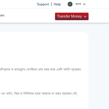
|
বাংলা
Support
Help
রুন
Transfer Money
িগ্রাহক বা ক্লায়েন্টের গোপনীয়তা রক্ষা করার জন্য একটি আইনি প্রয়োজন
ধ এবং আইন, নিয়ম বা বিধিনিষেধ দ্বারা আমাদের তা করার প্রয়োজন নেই,