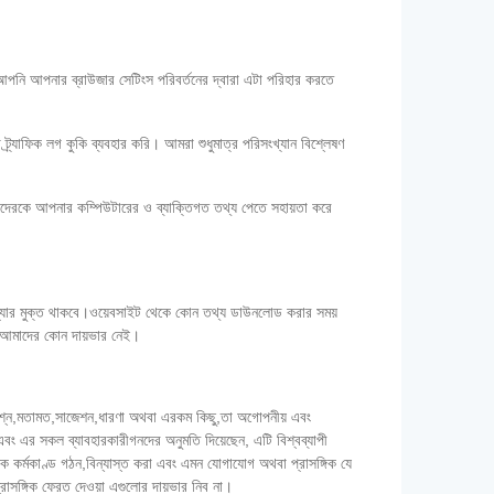
আপনি আপনার ব্রাউজার সেটিংস পরিবর্তনের দ্বারা এটা পরিহার করতে
ট্র্যাফিক লগ কুকি ব্যবহার করি। আমরা শুধুমাত্র পরিসংখ্যান বিশ্লেষণ
দেরকে আপনার কম্পিউটারের ও ব্যাক্তিগত তথ্য পেতে সহায়তা করে
সফটওয়্যার মুক্ত থাকবে।ওয়েবসাইট থেকে কোন তথ্য ডাউনলোড করার সময়
পারে আমাদের কোন দায়ভার নেই।
্রশ্ন,মতামত,সাজেশন,ধারণা অথবা এরকম কিছু,তা অগোপনীয় এবং
বং এর সকল ব্যাবহারকারীগনদের অনুমতি দিয়েছেন, এটি বিশ্বব্যাপী
ূলক কর্মকাণ্ড গঠন,বিন্যাস্ত করা এবং এমন যোগাযোগ অথবা প্রাসঙ্গিক যে
রাসঙ্গিক ফেরত দেওয়া এগুলোর দায়ভার নিব না।