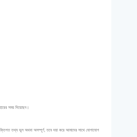
হারের সময় দিয়েছেন।
্তিগত তথ্য ভুল অথবা অসম্পূর্ণ, তবে দয়া করে আমাদের সাথে যোগাযোগ