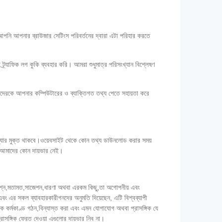
আপনি আপনার ব্রাউজার সেটিংস পরিবর্তনের দ্বারা এটা পরিহার করতে
ট্র্যাফিক লগ কুকি ব্যবহার করি। আমরা শুধুমাত্র পরিসংখ্যান বিশ্লেষণ
দেরকে আপনার কম্পিউটারের ও ব্যাক্তিগত তথ্য পেতে সহায়তা করে
সফটওয়্যার মুক্ত থাকবে।ওয়েবসাইট থেকে কোন তথ্য ডাউনলোড করার সময়
পারে আমাদের কোন দায়ভার নেই।
্রশ্ন,মতামত,সাজেশন,ধারণা অথবা এরকম কিছু,তা অগোপনীয় এবং
বং এর সকল ব্যাবহারকারীগনদের অনুমতি দিয়েছেন, এটি বিশ্বব্যাপী
ূলক কর্মকাণ্ড গঠন,বিন্যাস্ত করা এবং এমন যোগাযোগ অথবা প্রাসঙ্গিক যে
রাসঙ্গিক ফেরত দেওয়া এগুলোর দায়ভার নিব না।