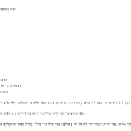
োগাযোগ করুন:
ত হবে।
 করা হতে পারে।
ি দেখে
নার ইমেইল, আপনার মোবাইল নাম্বার এছাড়া আরও অন্য তথ্য যা আপনি আমাদের ওয়েবসাইটে ব্যাব
 তথ্য ও ওয়েবসাইটের দ্বারা সংরক্ষিত তথ্য ব্যবহার করতে পারি।
র ব্যক্তিগত তথ্য বিক্রি, বিতরণ বা লিজ করে থাকিনা। আপনি যদি মনে করেন যে আপনার কোনও ব্যক