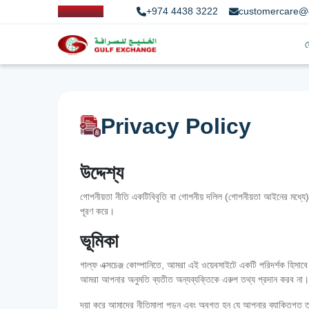
+974 4438 3222
customercare@
Privacy Policy
উদ্দেশ্য
গোপনীয়তা নীতি একটিবিবৃতি বা গোপনীয় দলিল (গোপনীয়তা আইনের মধ্যে) য
পূরণ করে।
ভূমিকা
গাল্‌ফ এক্সচেঞ্জ কোম্পানিতে, আমরা এই ওয়েবসাইটে একটি পরিদর্শক হিসা
আমরা আপনার অনুমতি ব্যতীত অন্যব্যক্তিকে এরুপ তথ্য প্রদান করব না।
দয়া করে আমাদের নীতিমালা পড়ুন এবং অবগত হন যে আপনার ব্যাক্তিগত ত