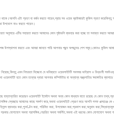
িত থাকে।আপনি এটা গ্রহণ বা বর্জন করতে পারেন,প্রায় সব ওয়েব ব্রাউজারই কুকিস গ্রহণ করেকিন্তু 
বিধা উপভোগ নাও করতে পারেন।
ীয়তা অনুসারে এটির সহায়তা করতে আমাদের কোন পৃষ্ঠাগুলি ব্যবহার করা হচ্ছে তা সনাক্ত করতে আমরা 
পেজ উপস্থাপনা করতে এবং আমরা জানতে পারি আপনার পছন্দ অপছন্দের পেশ সমূহ।কোনও কুকিস আমা
্ষেপ নিয়েছে,কিন্তু এমন নিশ্চয়তা দিচ্ছেনা যে ভবিষ্যতে ওয়েবসাইটটি সবসময় ভাইরাস ও বিধ্বংসী 
ট বা ওয়েবসাইট হতে কোন তথ্যের দ্বারা আপনার কম্পিউটার বা অন্যান্য যন্ত্রপাতির ক্ষয়ক্ষতির ব্যা
কাছে হস্তান্তরিত করেছেন ওয়েবসাইট ইমেইল অথবা অন্য কোন মাধ্যমে যাতে রয়েছে যে কোন তথ্য,প
ঙ্গিক স্বেচ্ছায় আমাদের কাছে সমর্পণ করে,অথবা ওয়েবসাইটে প্রেরণ করে আপনি গলফ এক্সচেঞ্জ কে এ
ইসেন্স ব্যাবহার করা,পুনর্বণ্টন করা, পরিমিত করা, উপযোজন করা,প্রকাশ করা,অনুবাদ করা,সিদ্ধান্তম
ন প্রকার যোগাযোগ অথবা প্রাসঙ্গিক,প্রেরিত অথবা সমর্পিত,অথবা এই ধরনের কোন যোগাযোগ অথবা প্