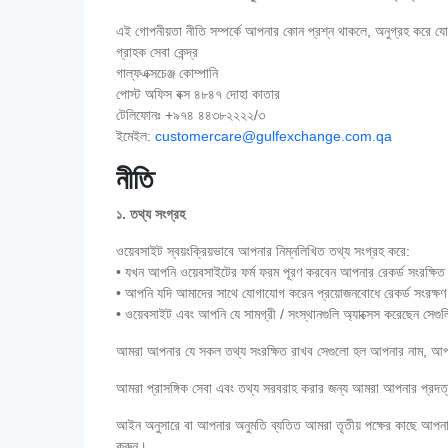
এই গোপনীয়তা নীতি সম্পর্কে আপনার কোন প্রশ্ন থাকলে, অনুগ্রহ করে য
গ্রাহক সেবা কেন্দ্র
গাল্‌ফএক্সচেঞ্জ কোম্পানি
পোস্ট অফিস বক্স ৪৮৪৭ দোহা কাতার
টেলিফোনঃ +৯৭৪ ৪৪৩৮২২২২/৩
ইমেইল:
customercare@gulfexchange.com.qa
নীতি
১. তথ্য সংগ্রহ
ওয়েবসাইট স্বয়ংক্রিয়ভাবে আপনার নিম্নলিখিত তথ্য সংগ্রহ করে:
• যখন আপনি ওয়েবসাইটের ফর্ম ফরম পূরণ করবেন আপনার রেকর্ড সংরক্ষি
• আপনি যদি আমাদের সাথে যোগাযোগ করেন প্রয়োজনবোধে রেকর্ড সংরক্ষণ
• ওয়েবসাইট এবং আপনি যে সামগ্রী / সংস্থানগুলি অ্যাক্সেস করেছেন সেগুল
আমরা আপনার যে সকল তথ্য সংরক্ষিত রাখব সেগুলো হল আপনার নাম, আপ
আমরা প্রাসঙ্গিক সেবা এবং তথ্য সরবরাহ করার জন্য আমরা আপনার প্রদত্ত
আইন অনুসারে বা আপনার অনুমতি ব্যতিত আমরা তৃতীয় পক্ষের কাছে আপনা
করুন।