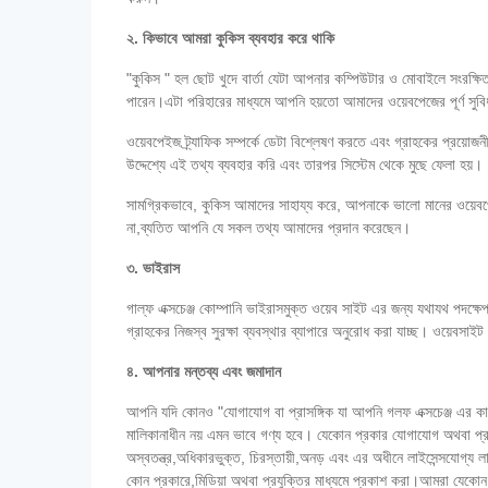
২. কিভাবে আমরা কুকিস ব্যবহার করে থাকি
"কুকিস " হল ছোট খুদে বার্তা যেটা আপনার কম্পিউটার ও মোবাইলে সংরক্ষ
পারেন।এটা পরিহারের মাধ্যমে আপনি হয়তো আমাদের ওয়েবপেজের পূর্ণ সু
ওয়েবপেইজ ট্র্যাফিক সম্পর্কে ডেটা বিশ্লেষণ করতে এবং গ্রাহকের প্রয়োজন
উদ্দেশ্যে এই তথ্য ব্যবহার করি এবং তারপর সিস্টেম থেকে মুছে ফেলা হয়।
সামগ্রিকভাবে, কুকিস আমাদের সাহায্য করে, আপনাকে ভালো মানের ওয়েব
না,ব্যতিত আপনি যে সকল তথ্য আমাদের প্রদান করেছেন।
৩. ভাইরাস
গাল্‌ফ এক্সচেঞ্জ কোম্পানি ভাইরাসমুক্ত ওয়েব সাইট এর জন্য যথাযথ পদক
গ্রাহকের নিজস্ব সুরক্ষা ব্যবস্থার ব্যাপারে অনুরোধ করা যাচ্ছ। ওয়েবসাই
৪. আপনার মন্তব্য এবং জমাদান
আপনি যদি কোনও "যোগাযোগ বা প্রাসঙ্গিক যা আপনি গলফ এক্সচেঞ্জ এর 
মালিকানাধীন নয় এমন ভাবে গণ্য হবে। যেকোন প্রকার যোগাযোগ অথবা প্রাস
অস্বতন্ত্র,অধিকারভুক্ত, চিরস্তায়ী,অনড় এবং এর অধীনে লাইসেন্সযোগ্য লা
কোন প্রকারে,মিডিয়া অথবা প্রযুক্তির মাধ্যমে প্রকাশ করা।আমরা যেকো