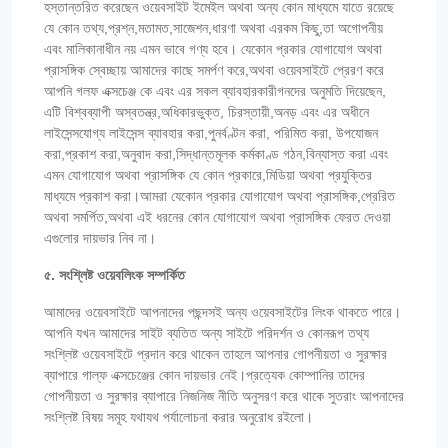
হস্তান্তরিত করেছেন ওয়েবসাইট ইমেইল অথবা অন্য কোন মাধ্যমে যাতে রয়েছে
যে কোন তথ্য,প্রশ্ন,মতামত,সাজেশন,ধারণা অথবা এরকম কিছু,তা অগোপনীয়
এবং মালিকানাধীন নয় এমন ভাবে গণ্য হবে। যেকোন প্রকার যোগাযোগ অথবা
প্রাসঙ্গিক স্বেচ্ছায় আমাদের কাছে সমর্পণ করে,অথবা ওয়েবসাইটে প্রেরণ করে
আপনি গলফ এক্সচেঞ্জ কে এবং এর সকল ব্যাবহারকারীগনদের অনুমতি দিয়েছেন,
এটি বিশ্বব্যাপী অস্বতন্ত্র,অধিকারভুক্ত, চিরস্তায়ী,অনড় এবং এর অধীনে
লাইসেন্সযোগ্য লাইসেন্স ব্যাবহার করা,পুনর্বণ্টন করা, পরিমিত করা, উপযোজন
করা,প্রকাশ করা,অনুবাদ করা,সিদ্ধান্তমূলক কর্মকাণ্ড গঠন,বিন্যাস্ত করা এবং
এমন যোগাযোগ অথবা প্রাসঙ্গিক যে কোন প্রকারে,মিডিয়া অথবা প্রযুক্তির
মাধ্যমে প্রকাশ করা।আমরা যেকোন প্রকার যোগাযোগ অথবা প্রাসঙ্গিক,প্রেরিত
অথবা সমর্পিত,অথবা এই ধরনের কোন যোগাযোগ অথবা প্রাসঙ্গিক ফেরত দেওয়া
এগুলোর দায়ভার নিব না।
৫. সংশ্লিষ্ট ওয়েবলিংক সম্পর্কিত
আমাদের ওয়েবসাইটে আপনাদের পছন্দসই অন্য ওয়েবসাইটের লিংক থাকতে পারে।
আপনি যখন আমাদের সাইট ব্যতিত অন্য সাইটে পরিদর্শন ও কোনরূপ তথ্য
সংশ্লিষ্ট ওয়েবসাইটে প্রদান করে থাকেন তাহলে আপনার গোপনীয়তা ও সুরক্ষার
ব্যাপারে গাল্‌ফ এক্সচেঞ্জের কোন দায়ভার নেই।প্রত্যেক কোম্পানির তাদের
গোপনীয়তা ও সুরক্ষার ব্যাপারে নিজনিজ নীতি অনুসরণ করে থাকে সুতরাং আপনাদের
সংশ্লিষ্ট বিষয় সমূহ যথাযথ পর্যালোচনা করার অনুরোধ রইলো।