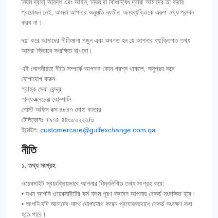
নিয়ম দ্বারা আবদ্ধ এবং আইন, নিয়ম বা বিধিনিষেধ দ্বারা আমাদের তা করার
প্রয়োজন নেই, আমরা আপনার অনুমতি ব্যতীত অন্যব্যক্তিকে এরুপ তথ্য প্রদান
করব না।
দয়া করে আমাদের নীতিমালা পড়ুন এবং অবগত হন যে আপনার ব্যাক্তিগত তথ্য
আমরা কিভাবে সংরক্ষিত রাখবো।
এই গোপনীয়তা নীতি সম্পর্কে আপনার কোন প্রশ্ন থাকলে, অনুগ্রহ করে
যোগাযোগ করুন:
গ্রাহক সেবা কেন্দ্র
গাল্‌ফএক্সচেঞ্জ কোম্পানি
পোস্ট অফিস বক্স ৪৮৪৭ দোহা কাতার
টেলিফোনঃ +৯৭৪ ৪৪৩৮২২২২/৩
ইমেইল:
customercare@gulfexchange.com.qa
নীতি
১. তথ্য সংগ্রহ
ওয়েবসাইট স্বয়ংক্রিয়ভাবে আপনার নিম্নলিখিত তথ্য সংগ্রহ করে:
• যখন আপনি ওয়েবসাইটের ফর্ম ফরম পূরণ করবেন আপনার রেকর্ড সংরক্ষিত হবে।
• আপনি যদি আমাদের সাথে যোগাযোগ করেন প্রয়োজনবোধে রেকর্ড সংরক্ষণ করা
হতে পারে।