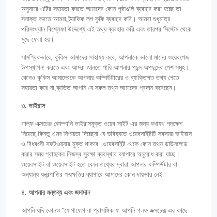
অনুসারে এটির সহায়তা করতে আমাদের কোন পৃষ্ঠাগুলি ব্যবহার করা হচ্ছে তা
সনাক্ত করতে আমরা ট্র্যাফিক লগ কুকি ব্যবহার করি। আমরা শুধুমাত্র
পরিসংখ্যান বিশ্লেষণ উদ্দেশ্যে এই তথ্য ব্যবহার করি এবং তারপর সিস্টেম থেকে
মুছে ফেলা হয়।
সামগ্রিকভাবে, কুকিস আমাদের সাহায্য করে, আপনাকে ভালো মানের ওয়েবপেজ
উপস্থাপনা করতে এবং আমরা জানতে পারি আপনার পছন্দ অপছন্দের পেশ সমূহ।
কোনও কুকিস আমাদেরকে আপনার কম্পিউটারের ও ব্যাক্তিগত তথ্য পেতে
সহায়তা করে না,ব্যতিত আপনি যে সকল তথ্য আমাদের প্রদান করেছেন।
৩. ভাইরাস
গাল্‌ফ এক্সচেঞ্জ কোম্পানি ভাইরাসমুক্ত ওয়েব সাইট এর জন্য যথাযথ পদক্ষেপ
নিয়েছে,কিন্তু এমন নিশ্চয়তা দিচ্ছেনা যে ভবিষ্যতে ওয়েবসাইটটি সবসময় ভাইরাস
ও বিধ্বংসী সফটওয়্যার মুক্ত থাকবে।ওয়েবসাইট থেকে কোন তথ্য ডাউনলোড
করার সময় গ্রাহকের নিজস্ব সুরক্ষা ব্যবস্থার ব্যাপারে অনুরোধ করা যাচ্ছ।
ওয়েবসাইট বা ওয়েবসাইট হতে কোন তথ্যের দ্বারা আপনার কম্পিউটার বা
অন্যান্য যন্ত্রপাতির ক্ষয়ক্ষতির ব্যাপারে আমাদের কোন দায়ভার নেই।
৪. আপনার মন্তব্য এবং জমাদান
আপনি যদি কোনও "যোগাযোগ বা প্রাসঙ্গিক যা আপনি গলফ এক্সচেঞ্জ এর কাছে