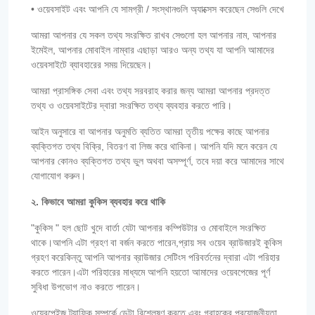
• ওয়েবসাইট এবং আপনি যে সামগ্রী / সংস্থানগুলি অ্যাক্সেস করেছেন সেগুলি দেখে
আমরা আপনার যে সকল তথ্য সংরক্ষিত রাখব সেগুলো হল আপনার নাম, আপনার
ইমেইল, আপনার মোবাইল নাম্বার এছাড়া আরও অন্য তথ্য যা আপনি আমাদের
ওয়েবসাইটে ব্যাবহারের সময় দিয়েছেন।
আমরা প্রাসঙ্গিক সেবা এবং তথ্য সরবরাহ করার জন্য আমরা আপনার প্রদত্ত
তথ্য ও ওয়েবসাইটের দ্বারা সংরক্ষিত তথ্য ব্যবহার করতে পারি।
আইন অনুসারে বা আপনার অনুমতি ব্যতিত আমরা তৃতীয় পক্ষের কাছে আপনার
ব্যক্তিগত তথ্য বিক্রি, বিতরণ বা লিজ করে থাকিনা। আপনি যদি মনে করেন যে
আপনার কোনও ব্যক্তিগত তথ্য ভুল অথবা অসম্পূর্ণ, তবে দয়া করে আমাদের সাথে
যোগাযোগ করুন।
২. কিভাবে আমরা কুকিস ব্যবহার করে থাকি
"কুকিস " হল ছোট খুদে বার্তা যেটা আপনার কম্পিউটার ও মোবাইলে সংরক্ষিত
থাকে।আপনি এটা গ্রহণ বা বর্জন করতে পারেন,প্রায় সব ওয়েব ব্রাউজারই কুকিস
গ্রহণ করেকিন্তু আপনি আপনার ব্রাউজার সেটিংস পরিবর্তনের দ্বারা এটা পরিহার
করতে পারেন।এটা পরিহারের মাধ্যমে আপনি হয়তো আমাদের ওয়েবপেজের পূর্ণ
সুবিধা উপভোগ নাও করতে পারেন।
ওয়েবপেইজ ট্র্যাফিক সম্পর্কে ডেটা বিশ্লেষণ করতে এবং গ্রাহকের প্রয়োজনীয়তা