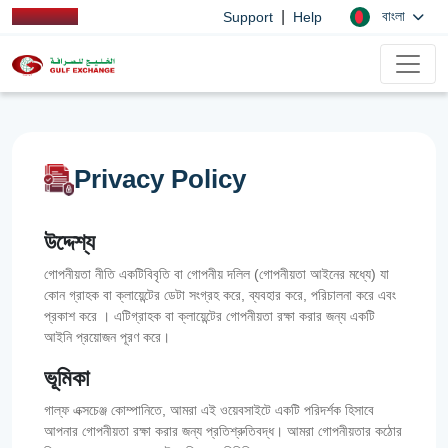
|
বাংলা
Support
Help
Privacy Policy
উদ্দেশ্য
গোপনীয়তা নীতি একটিবিবৃতি বা গোপনীয় দলিল (গোপনীয়তা আইনের মধ্যে) যা
কোন গ্রাহক বা ক্লায়েন্টের ডেটা সংগ্রহ করে, ব্যবহার করে, পরিচালনা করে এবং
প্রকাশ করে । এটিগ্রাহক বা ক্লায়েন্টের গোপনীয়তা রক্ষা করার জন্য একটি
আইনি প্রয়োজন পূরণ করে।
ভূমিকা
গাল্‌ফ এক্সচেঞ্জ কোম্পানিতে, আমরা এই ওয়েবসাইটে একটি পরিদর্শক হিসাবে
আপনার গোপনীয়তা রক্ষা করার জন্য প্রতিশ্রুতিবদ্ধ। আমরা গোপনীয়তার কঠোর