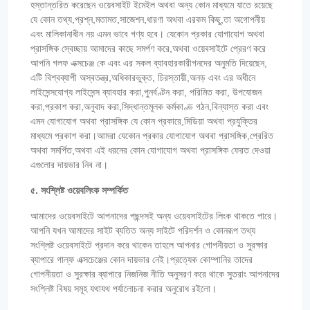
হস্তান্তরিত করেছেন ওয়েবসাইট ইমেইল অথবা অন্য কোন মাধ্যমে যাতে রয়েছে
যে কোন তথ্য,প্রশ্ন,মতামত,সাজেশন,ধারণা অথবা এরকম কিছু,তা অগোপনীয়
এবং মালিকানাধীন নয় এমন ভাবে গণ্য হবে। যেকোন প্রকার যোগাযোগ অথবা
প্রাসঙ্গিক স্বেচ্ছায় আমাদের কাছে সমর্পণ করে,অথবা ওয়েবসাইটে প্রেরণ করে
আপনি গলফ এক্সচেঞ্জ কে এবং এর সকল ব্যাবহারকারীগনদের অনুমতি দিয়েছেন,
এটি বিশ্বব্যাপী অস্বতন্ত্র,অধিকারভুক্ত, চিরস্তায়ী,অনড় এবং এর অধীনে
লাইসেন্সযোগ্য লাইসেন্স ব্যাবহার করা,পুনর্বণ্টন করা, পরিমিত করা, উপযোজন
করা,প্রকাশ করা,অনুবাদ করা,সিদ্ধান্তমূলক কর্মকাণ্ড গঠন,বিন্যাস্ত করা এবং
এমন যোগাযোগ অথবা প্রাসঙ্গিক যে কোন প্রকারে,মিডিয়া অথবা প্রযুক্তির
মাধ্যমে প্রকাশ করা।আমরা যেকোন প্রকার যোগাযোগ অথবা প্রাসঙ্গিক,প্রেরিত
অথবা সমর্পিত,অথবা এই ধরনের কোন যোগাযোগ অথবা প্রাসঙ্গিক ফেরত দেওয়া
এগুলোর দায়ভার নিব না।
৫. সংশ্লিষ্ট ওয়েবলিংক সম্পর্কিত
আমাদের ওয়েবসাইটে আপনাদের পছন্দসই অন্য ওয়েবসাইটের লিংক থাকতে পারে।
আপনি যখন আমাদের সাইট ব্যতিত অন্য সাইটে পরিদর্শন ও কোনরূপ তথ্য
সংশ্লিষ্ট ওয়েবসাইটে প্রদান করে থাকেন তাহলে আপনার গোপনীয়তা ও সুরক্ষার
ব্যাপারে গাল্‌ফ এক্সচেঞ্জের কোন দায়ভার নেই।প্রত্যেক কোম্পানির তাদের
গোপনীয়তা ও সুরক্ষার ব্যাপারে নিজনিজ নীতি অনুসরণ করে থাকে সুতরাং আপনাদের
সংশ্লিষ্ট বিষয় সমূহ যথাযথ পর্যালোচনা করার অনুরোধ রইলো।