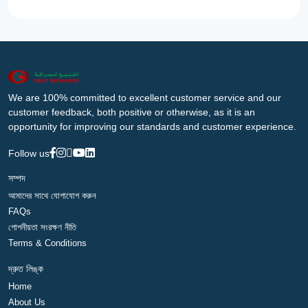
We are 100% committed to excellent customer service and our
customer feedback, both positive or otherwise, as it is an
opportunity for improving our standards and customer experience.
Follow us
সম্পদ
আমাদের সাথে যোগাযোগ করুন
FAQs
গোপনীয়তা সংরক্ষণ নীতি
Terms & Conditions
দ্রুত লিঙ্ক
Home
About Us