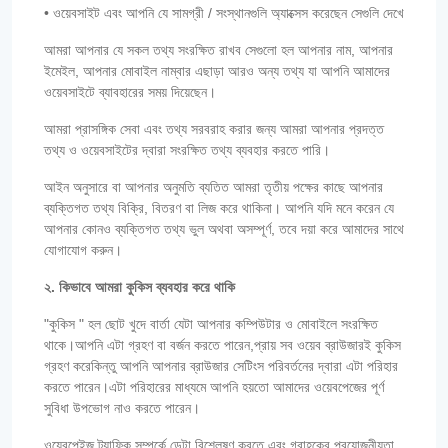
• ওয়েবসাইট এবং আপনি যে সামগ্রী / সংস্থানগুলি অ্যাক্সেস করেছেন সেগুলি দেখে
আমরা আপনার যে সকল তথ্য সংরক্ষিত রাখব সেগুলো হল আপনার নাম, আপনার
ইমেইল, আপনার মোবাইল নাম্বার এছাড়া আরও অন্য তথ্য যা আপনি আমাদের
ওয়েবসাইটে ব্যাবহারের সময় দিয়েছেন।
আমরা প্রাসঙ্গিক সেবা এবং তথ্য সরবরাহ করার জন্য আমরা আপনার প্রদত্ত
তথ্য ও ওয়েবসাইটের দ্বারা সংরক্ষিত তথ্য ব্যবহার করতে পারি।
আইন অনুসারে বা আপনার অনুমতি ব্যতিত আমরা তৃতীয় পক্ষের কাছে আপনার
ব্যক্তিগত তথ্য বিক্রি, বিতরণ বা লিজ করে থাকিনা। আপনি যদি মনে করেন যে
আপনার কোনও ব্যক্তিগত তথ্য ভুল অথবা অসম্পূর্ণ, তবে দয়া করে আমাদের সাথে
যোগাযোগ করুন।
২. কিভাবে আমরা কুকিস ব্যবহার করে থাকি
"কুকিস " হল ছোট খুদে বার্তা যেটা আপনার কম্পিউটার ও মোবাইলে সংরক্ষিত
থাকে।আপনি এটা গ্রহণ বা বর্জন করতে পারেন,প্রায় সব ওয়েব ব্রাউজারই কুকিস
গ্রহণ করেকিন্তু আপনি আপনার ব্রাউজার সেটিংস পরিবর্তনের দ্বারা এটা পরিহার
করতে পারেন।এটা পরিহারের মাধ্যমে আপনি হয়তো আমাদের ওয়েবপেজের পূর্ণ
সুবিধা উপভোগ নাও করতে পারেন।
ওয়েবপেইজ ট্র্যাফিক সম্পর্কে ডেটা বিশ্লেষণ করতে এবং গ্রাহকের প্রয়োজনীয়তা