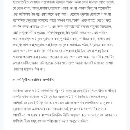
হস্তান্তরিত করেছেন ওয়েবসাইট ইমেইল অথবা অন্য কোন মাধ্যমে যাতে রয়েছে
যে কোন তথ্য,প্রশ্ন,মতামত,সাজেশন,ধারণা অথবা এরকম কিছু,তা অগোপনীয়
এবং মালিকানাধীন নয় এমন ভাবে গণ্য হবে। যেকোন প্রকার যোগাযোগ অথবা
প্রাসঙ্গিক স্বেচ্ছায় আমাদের কাছে সমর্পণ করে,অথবা ওয়েবসাইটে প্রেরণ করে
আপনি গলফ এক্সচেঞ্জ কে এবং এর সকল ব্যাবহারকারীগনদের অনুমতি দিয়েছেন,
এটি বিশ্বব্যাপী অস্বতন্ত্র,অধিকারভুক্ত, চিরস্তায়ী,অনড় এবং এর অধীনে
লাইসেন্সযোগ্য লাইসেন্স ব্যাবহার করা,পুনর্বণ্টন করা, পরিমিত করা, উপযোজন
করা,প্রকাশ করা,অনুবাদ করা,সিদ্ধান্তমূলক কর্মকাণ্ড গঠন,বিন্যাস্ত করা এবং
এমন যোগাযোগ অথবা প্রাসঙ্গিক যে কোন প্রকারে,মিডিয়া অথবা প্রযুক্তির
মাধ্যমে প্রকাশ করা।আমরা যেকোন প্রকার যোগাযোগ অথবা প্রাসঙ্গিক,প্রেরিত
অথবা সমর্পিত,অথবা এই ধরনের কোন যোগাযোগ অথবা প্রাসঙ্গিক ফেরত দেওয়া
এগুলোর দায়ভার নিব না।
৫. সংশ্লিষ্ট ওয়েবলিংক সম্পর্কিত
আমাদের ওয়েবসাইটে আপনাদের পছন্দসই অন্য ওয়েবসাইটের লিংক থাকতে পারে।
আপনি যখন আমাদের সাইট ব্যতিত অন্য সাইটে পরিদর্শন ও কোনরূপ তথ্য
সংশ্লিষ্ট ওয়েবসাইটে প্রদান করে থাকেন তাহলে আপনার গোপনীয়তা ও সুরক্ষার
ব্যাপারে গাল্‌ফ এক্সচেঞ্জের কোন দায়ভার নেই।প্রত্যেক কোম্পানির তাদের
গোপনীয়তা ও সুরক্ষার ব্যাপারে নিজনিজ নীতি অনুসরণ করে থাকে সুতরাং আপনাদের
সংশ্লিষ্ট বিষয় সমূহ যথাযথ পর্যালোচনা করার অনুরোধ রইলো।