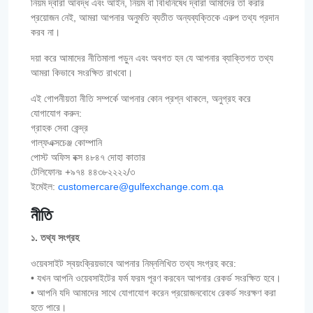
নিয়ম দ্বারা আবদ্ধ এবং আইন, নিয়ম বা বিধিনিষেধ দ্বারা আমাদের তা করার
প্রয়োজন নেই, আমরা আপনার অনুমতি ব্যতীত অন্যব্যক্তিকে এরুপ তথ্য প্রদান
করব না।
দয়া করে আমাদের নীতিমালা পড়ুন এবং অবগত হন যে আপনার ব্যাক্তিগত তথ্য
আমরা কিভাবে সংরক্ষিত রাখবো।
এই গোপনীয়তা নীতি সম্পর্কে আপনার কোন প্রশ্ন থাকলে, অনুগ্রহ করে
যোগাযোগ করুন:
গ্রাহক সেবা কেন্দ্র
গাল্‌ফএক্সচেঞ্জ কোম্পানি
পোস্ট অফিস বক্স ৪৮৪৭ দোহা কাতার
টেলিফোনঃ +৯৭৪ ৪৪৩৮২২২২/৩
ইমেইল:
customercare@gulfexchange.com.qa
নীতি
১. তথ্য সংগ্রহ
ওয়েবসাইট স্বয়ংক্রিয়ভাবে আপনার নিম্নলিখিত তথ্য সংগ্রহ করে:
• যখন আপনি ওয়েবসাইটের ফর্ম ফরম পূরণ করবেন আপনার রেকর্ড সংরক্ষিত হবে।
• আপনি যদি আমাদের সাথে যোগাযোগ করেন প্রয়োজনবোধে রেকর্ড সংরক্ষণ করা
হতে পারে।