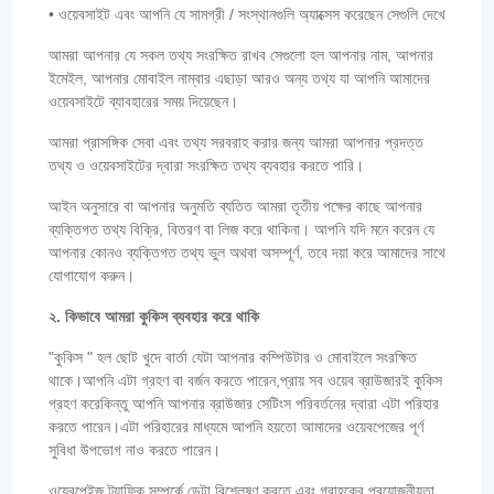
• ওয়েবসাইট এবং আপনি যে সামগ্রী / সংস্থানগুলি অ্যাক্সেস করেছেন সেগুলি দেখে
আমরা আপনার যে সকল তথ্য সংরক্ষিত রাখব সেগুলো হল আপনার নাম, আপনার
ইমেইল, আপনার মোবাইল নাম্বার এছাড়া আরও অন্য তথ্য যা আপনি আমাদের
ওয়েবসাইটে ব্যাবহারের সময় দিয়েছেন।
আমরা প্রাসঙ্গিক সেবা এবং তথ্য সরবরাহ করার জন্য আমরা আপনার প্রদত্ত
তথ্য ও ওয়েবসাইটের দ্বারা সংরক্ষিত তথ্য ব্যবহার করতে পারি।
আইন অনুসারে বা আপনার অনুমতি ব্যতিত আমরা তৃতীয় পক্ষের কাছে আপনার
ব্যক্তিগত তথ্য বিক্রি, বিতরণ বা লিজ করে থাকিনা। আপনি যদি মনে করেন যে
আপনার কোনও ব্যক্তিগত তথ্য ভুল অথবা অসম্পূর্ণ, তবে দয়া করে আমাদের সাথে
যোগাযোগ করুন।
২. কিভাবে আমরা কুকিস ব্যবহার করে থাকি
"কুকিস " হল ছোট খুদে বার্তা যেটা আপনার কম্পিউটার ও মোবাইলে সংরক্ষিত
থাকে।আপনি এটা গ্রহণ বা বর্জন করতে পারেন,প্রায় সব ওয়েব ব্রাউজারই কুকিস
গ্রহণ করেকিন্তু আপনি আপনার ব্রাউজার সেটিংস পরিবর্তনের দ্বারা এটা পরিহার
করতে পারেন।এটা পরিহারের মাধ্যমে আপনি হয়তো আমাদের ওয়েবপেজের পূর্ণ
সুবিধা উপভোগ নাও করতে পারেন।
ওয়েবপেইজ ট্র্যাফিক সম্পর্কে ডেটা বিশ্লেষণ করতে এবং গ্রাহকের প্রয়োজনীয়তা