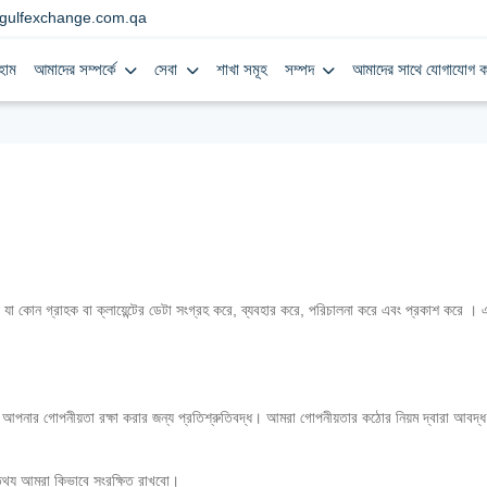
gulfexchange.com.qa
হোম
আমাদের সম্পর্কে
সেবা
শাখা সমূহ
সম্পদ
আমাদের সাথে যোগাযোগ ক
া কোন গ্রাহক বা ক্লায়েন্টের ডেটা সংগ্রহ করে, ব্যবহার করে, পরিচালনা করে এবং প্রকাশ করে । এট
বে আপনার গোপনীয়তা রক্ষা করার জন্য প্রতিশ্রুতিবদ্ধ। আমরা গোপনীয়তার কঠোর নিয়ম দ্বারা আবদ্
থ্য আমরা কিভাবে সংরক্ষিত রাখবো।