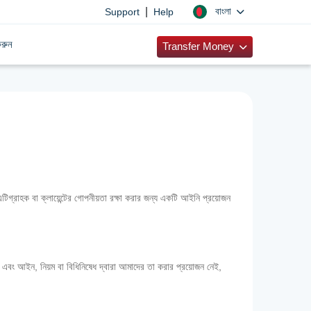
|
বাংলা
Support
Help
রুন
Transfer Money
িগ্রাহক বা ক্লায়েন্টের গোপনীয়তা রক্ষা করার জন্য একটি আইনি প্রয়োজন
ধ এবং আইন, নিয়ম বা বিধিনিষেধ দ্বারা আমাদের তা করার প্রয়োজন নেই,