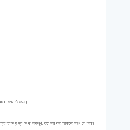
হারের সময় দিয়েছেন।
্তিগত তথ্য ভুল অথবা অসম্পূর্ণ, তবে দয়া করে আমাদের সাথে যোগাযোগ