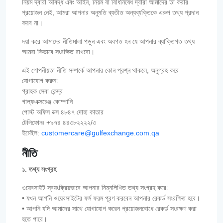
নিয়ম দ্বারা আবদ্ধ এবং আইন, নিয়ম বা বিধিনিষেধ দ্বারা আমাদের তা করার
প্রয়োজন নেই, আমরা আপনার অনুমতি ব্যতীত অন্যব্যক্তিকে এরুপ তথ্য প্রদান
করব না।
দয়া করে আমাদের নীতিমালা পড়ুন এবং অবগত হন যে আপনার ব্যাক্তিগত তথ্য
আমরা কিভাবে সংরক্ষিত রাখবো।
এই গোপনীয়তা নীতি সম্পর্কে আপনার কোন প্রশ্ন থাকলে, অনুগ্রহ করে
যোগাযোগ করুন:
গ্রাহক সেবা কেন্দ্র
গাল্‌ফএক্সচেঞ্জ কোম্পানি
পোস্ট অফিস বক্স ৪৮৪৭ দোহা কাতার
টেলিফোনঃ +৯৭৪ ৪৪৩৮২২২২/৩
ইমেইল:
customercare@gulfexchange.com.qa
নীতি
১. তথ্য সংগ্রহ
ওয়েবসাইট স্বয়ংক্রিয়ভাবে আপনার নিম্নলিখিত তথ্য সংগ্রহ করে:
• যখন আপনি ওয়েবসাইটের ফর্ম ফরম পূরণ করবেন আপনার রেকর্ড সংরক্ষিত হবে।
• আপনি যদি আমাদের সাথে যোগাযোগ করেন প্রয়োজনবোধে রেকর্ড সংরক্ষণ করা
হতে পারে।