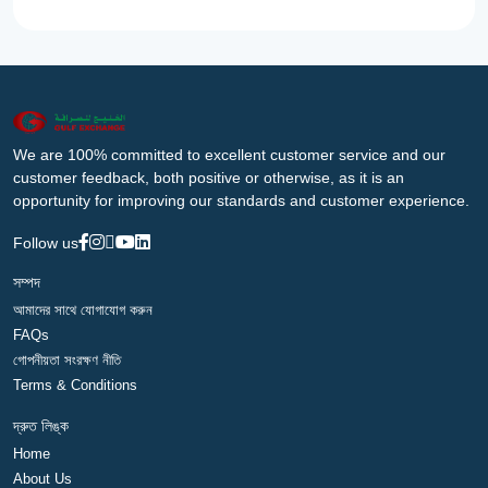
We are 100% committed to excellent customer service and our
customer feedback, both positive or otherwise, as it is an
opportunity for improving our standards and customer experience.
Follow us
সম্পদ
আমাদের সাথে যোগাযোগ করুন
FAQs
গোপনীয়তা সংরক্ষণ নীতি
Terms & Conditions
দ্রুত লিঙ্ক
Home
About Us