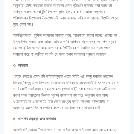
অনুসারে এটির সহায়তা করতে আমাদের কোন পৃষ্ঠাগুলি ব্যবহার করা হচ্ছে তা
সনাক্ত করতে আমরা ট্র্যাফিক লগ কুকি ব্যবহার করি। আমরা শুধুমাত্র
পরিসংখ্যান বিশ্লেষণ উদ্দেশ্যে এই তথ্য ব্যবহার করি এবং তারপর সিস্টেম থেকে
মুছে ফেলা হয়।
সামগ্রিকভাবে, কুকিস আমাদের সাহায্য করে, আপনাকে ভালো মানের ওয়েবপেজ
উপস্থাপনা করতে এবং আমরা জানতে পারি আপনার পছন্দ অপছন্দের পেশ সমূহ।
কোনও কুকিস আমাদেরকে আপনার কম্পিউটারের ও ব্যাক্তিগত তথ্য পেতে
সহায়তা করে না,ব্যতিত আপনি যে সকল তথ্য আমাদের প্রদান করেছেন।
৩. ভাইরাস
গাল্‌ফ এক্সচেঞ্জ কোম্পানি ভাইরাসমুক্ত ওয়েব সাইট এর জন্য যথাযথ পদক্ষেপ
নিয়েছে,কিন্তু এমন নিশ্চয়তা দিচ্ছেনা যে ভবিষ্যতে ওয়েবসাইটটি সবসময় ভাইরাস
ও বিধ্বংসী সফটওয়্যার মুক্ত থাকবে।ওয়েবসাইট থেকে কোন তথ্য ডাউনলোড
করার সময় গ্রাহকের নিজস্ব সুরক্ষা ব্যবস্থার ব্যাপারে অনুরোধ করা যাচ্ছ।
ওয়েবসাইট বা ওয়েবসাইট হতে কোন তথ্যের দ্বারা আপনার কম্পিউটার বা
অন্যান্য যন্ত্রপাতির ক্ষয়ক্ষতির ব্যাপারে আমাদের কোন দায়ভার নেই।
৪. আপনার মন্তব্য এবং জমাদান
আপনি যদি কোনও "যোগাযোগ বা প্রাসঙ্গিক যা আপনি গলফ এক্সচেঞ্জ এর কাছে