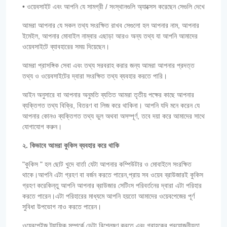
• ওয়েবসাইট এবং আপনি যে সামগ্রী / সংস্থানগুলি অ্যাক্সেস করেছেন সেগুলি দেখে
আমরা আপনার যে সকল তথ্য সংরক্ষিত রাখব সেগুলো হল আপনার নাম, আপনার
ইমেইল, আপনার মোবাইল নাম্বার এছাড়া আরও অন্য তথ্য যা আপনি আমাদের
ওয়েবসাইটে ব্যাবহারের সময় দিয়েছেন।
আমরা প্রাসঙ্গিক সেবা এবং তথ্য সরবরাহ করার জন্য আমরা আপনার প্রদত্ত
তথ্য ও ওয়েবসাইটের দ্বারা সংরক্ষিত তথ্য ব্যবহার করতে পারি।
আইন অনুসারে বা আপনার অনুমতি ব্যতিত আমরা তৃতীয় পক্ষের কাছে আপনার
ব্যক্তিগত তথ্য বিক্রি, বিতরণ বা লিজ করে থাকিনা। আপনি যদি মনে করেন যে
আপনার কোনও ব্যক্তিগত তথ্য ভুল অথবা অসম্পূর্ণ, তবে দয়া করে আমাদের সাথে
যোগাযোগ করুন।
২. কিভাবে আমরা কুকিস ব্যবহার করে থাকি
"কুকিস " হল ছোট খুদে বার্তা যেটা আপনার কম্পিউটার ও মোবাইলে সংরক্ষিত
থাকে।আপনি এটা গ্রহণ বা বর্জন করতে পারেন,প্রায় সব ওয়েব ব্রাউজারই কুকিস
গ্রহণ করেকিন্তু আপনি আপনার ব্রাউজার সেটিংস পরিবর্তনের দ্বারা এটা পরিহার
করতে পারেন।এটা পরিহারের মাধ্যমে আপনি হয়তো আমাদের ওয়েবপেজের পূর্ণ
সুবিধা উপভোগ নাও করতে পারেন।
ওয়েবপেইজ ট্র্যাফিক সম্পর্কে ডেটা বিশ্লেষণ করতে এবং গ্রাহকের প্রয়োজনীয়তা