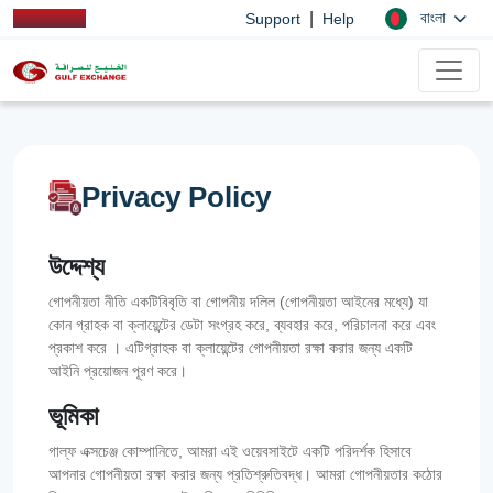
|
বাংলা
Support
Help
Privacy Policy
উদ্দেশ্য
গোপনীয়তা নীতি একটিবিবৃতি বা গোপনীয় দলিল (গোপনীয়তা আইনের মধ্যে) যা
কোন গ্রাহক বা ক্লায়েন্টের ডেটা সংগ্রহ করে, ব্যবহার করে, পরিচালনা করে এবং
প্রকাশ করে । এটিগ্রাহক বা ক্লায়েন্টের গোপনীয়তা রক্ষা করার জন্য একটি
আইনি প্রয়োজন পূরণ করে।
ভূমিকা
গাল্‌ফ এক্সচেঞ্জ কোম্পানিতে, আমরা এই ওয়েবসাইটে একটি পরিদর্শক হিসাবে
আপনার গোপনীয়তা রক্ষা করার জন্য প্রতিশ্রুতিবদ্ধ। আমরা গোপনীয়তার কঠোর