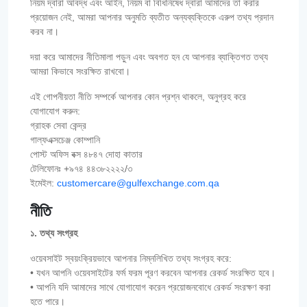
নিয়ম দ্বারা আবদ্ধ এবং আইন, নিয়ম বা বিধিনিষেধ দ্বারা আমাদের তা করার
প্রয়োজন নেই, আমরা আপনার অনুমতি ব্যতীত অন্যব্যক্তিকে এরুপ তথ্য প্রদান
করব না।
দয়া করে আমাদের নীতিমালা পড়ুন এবং অবগত হন যে আপনার ব্যাক্তিগত তথ্য
আমরা কিভাবে সংরক্ষিত রাখবো।
এই গোপনীয়তা নীতি সম্পর্কে আপনার কোন প্রশ্ন থাকলে, অনুগ্রহ করে
যোগাযোগ করুন:
গ্রাহক সেবা কেন্দ্র
গাল্‌ফএক্সচেঞ্জ কোম্পানি
পোস্ট অফিস বক্স ৪৮৪৭ দোহা কাতার
টেলিফোনঃ +৯৭৪ ৪৪৩৮২২২২/৩
ইমেইল:
customercare@gulfexchange.com.qa
নীতি
১. তথ্য সংগ্রহ
ওয়েবসাইট স্বয়ংক্রিয়ভাবে আপনার নিম্নলিখিত তথ্য সংগ্রহ করে:
• যখন আপনি ওয়েবসাইটের ফর্ম ফরম পূরণ করবেন আপনার রেকর্ড সংরক্ষিত হবে।
• আপনি যদি আমাদের সাথে যোগাযোগ করেন প্রয়োজনবোধে রেকর্ড সংরক্ষণ করা
হতে পারে।