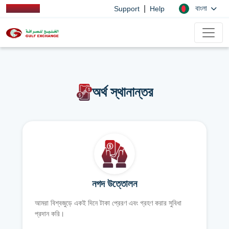
|
বাংলা
Support
Help
অর্থ স্থানান্তর
নগদ উত্তোলন
আমরা বিশ্বজুড়ে একই দিনে টাকা প্রেরণ এবং গ্রহণ করার সুবিধা
প্রদান করি।