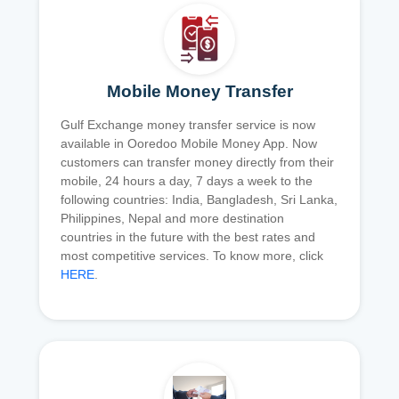
Mobile Money Transfer
Gulf Exchange money transfer service is now
available in Ooredoo Mobile Money App. Now
customers can transfer money directly from their
mobile, 24 hours a day, 7 days a week to the
following countries: India, Bangladesh, Sri Lanka,
Philippines, Nepal and more destination
countries in the future with the best rates and
most competitive services. To know more, click
HERE
.