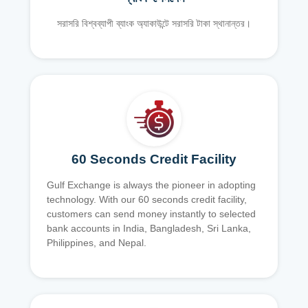
সরাসরি বিশ্বব্যাপী ব্যাংক অ্যাকাউন্টে সরাসরি টাকা স্থানান্তর।
60 Seconds Credit Facility
Gulf Exchange is always the pioneer in adopting
technology. With our 60 seconds credit facility,
customers can send money instantly to selected
bank accounts in India, Bangladesh, Sri Lanka,
Philippines, and Nepal.