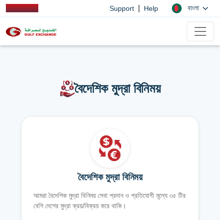
|
বাংলা
Support
Help
বৈদেশিক মুদ্রা বিনিময়
বৈদেশিক মুদ্রা বিনিময়
আমরা বৈদেশিক মুদ্রা বিনিময় সেবা প্রদান ও প্রতিযোগী মূল্যে ৩৫ টির
বেশি দেশের মুদ্রা ক্রয়/বিক্রয় করে থাকি।