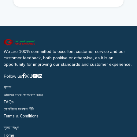
We are 100% committed to excellent customer service and our
customer feedback, both positive or otherwise, as it is an
opportunity for improving our standards and customer experience.
Follow us
সম্পদ
আমাদের সাথে যোগাযোগ করুন
FAQs
গোপনীয়তা সংরক্ষণ নীতি
Terms & Conditions
দ্রুত লিঙ্ক
Home