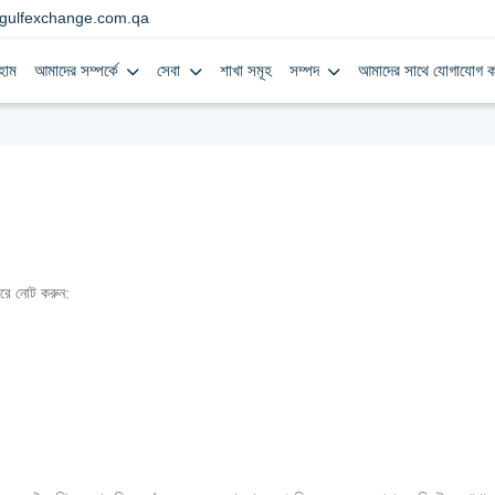
gulfexchange.com.qa
হোম
আমাদের সম্পর্কে
সেবা
শাখা সমূহ
সম্পদ
আমাদের সাথে যোগাযোগ ক
রে নোট করুন: