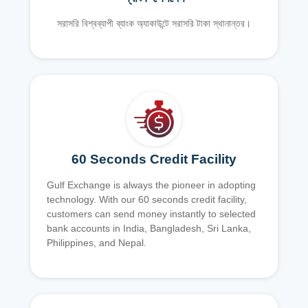
সরাসরি বিশ্বব্যাপী ব্যাংক অ্যাকাউন্টে সরাসরি টাকা স্থানান্তর।
60 Seconds Credit Facility
Gulf Exchange is always the pioneer in adopting
technology. With our 60 seconds credit facility,
customers can send money instantly to selected
bank accounts in India, Bangladesh, Sri Lanka,
Philippines, and Nepal.