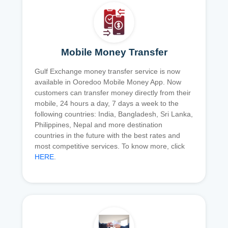
Mobile Money Transfer
Gulf Exchange money transfer service is now
available in Ooredoo Mobile Money App. Now
customers can transfer money directly from their
mobile, 24 hours a day, 7 days a week to the
following countries: India, Bangladesh, Sri Lanka,
Philippines, Nepal and more destination
countries in the future with the best rates and
most competitive services. To know more, click
HERE
.