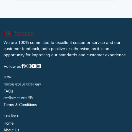
We are 100% committed to excellent customer service and our
customer feedback, both positive or otherwise, as it is an
opportunity for improving our standards and customer experience.
Follow us
সম্পদ
আমাদের সাথে যোগাযোগ করুন
FAQs
গোপনীয়তা সংরক্ষণ নীতি
Terms & Conditions
দ্রুত লিঙ্ক
Home
About Us