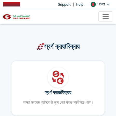
|
বাংলা
Support
Help
স্বর্ণ ক্রয়/বিক্রয়
স্বর্ণ ক্রয়/বিক্রয়
আমরা সবচেয়ে প্রতিযোগী মূল্য সেরা মানের স্বর্ণ দিয়ে থাকি।