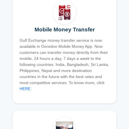
Mobile Money Transfer
Gulf Exchange money transfer service is now
available in Ooredoo Mobile Money App. Now
customers can transfer money directly from their
mobile, 24 hours a day, 7 days a week to the
following countries: India, Bangladesh, Sri Lanka,
Philippines, Nepal and more destination
countries in the future with the best rates and
most competitive services. To know more, click
HERE
.