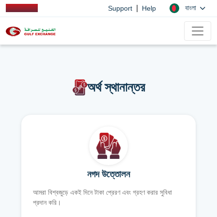
|
বাংলা
Support
Help
অর্থ স্থানান্তর
নগদ উত্তোলন
আমরা বিশ্বজুড়ে একই দিনে টাকা প্রেরণ এবং গ্রহণ করার সুবিধা
প্রদান করি।