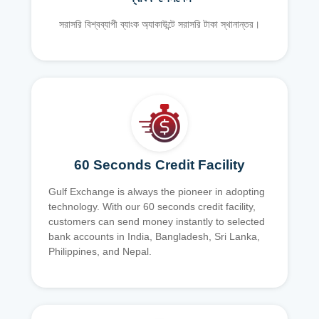
সরাসরি বিশ্বব্যাপী ব্যাংক অ্যাকাউন্টে সরাসরি টাকা স্থানান্তর।
60 Seconds Credit Facility
Gulf Exchange is always the pioneer in adopting
technology. With our 60 seconds credit facility,
customers can send money instantly to selected
bank accounts in India, Bangladesh, Sri Lanka,
Philippines, and Nepal.