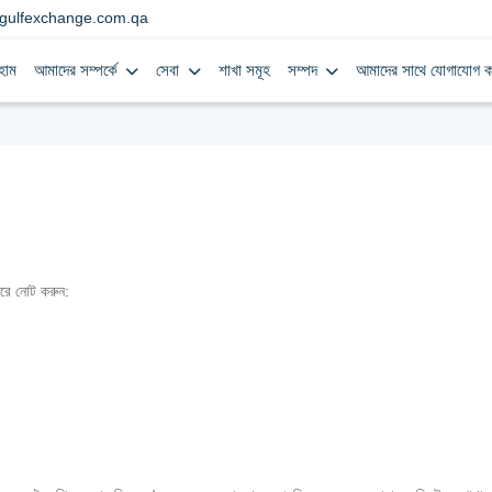
gulfexchange.com.qa
হোম
আমাদের সম্পর্কে
সেবা
শাখা সমূহ
সম্পদ
আমাদের সাথে যোগাযোগ ক
রে নোট করুন: