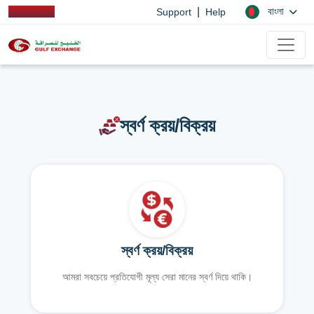
|
বাংলা
Support
Help
স্বর্ণ ক্রয়/বিক্রয়
স্বর্ণ ক্রয়/বিক্রয়
আমরা সবচেয়ে প্রতিযোগী মূল্য সেরা মানের স্বর্ণ দিয়ে থাকি।