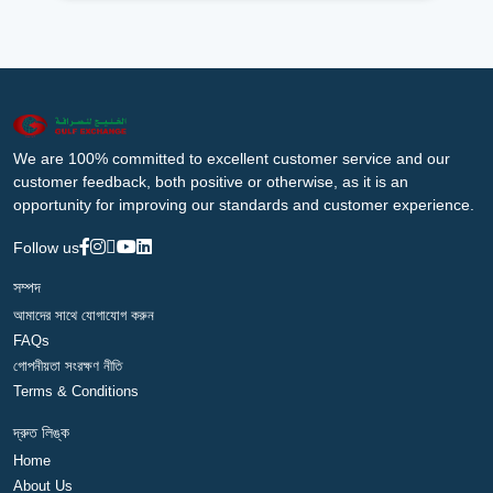
We are 100% committed to excellent customer service and our
customer feedback, both positive or otherwise, as it is an
opportunity for improving our standards and customer experience.
Follow us
সম্পদ
আমাদের সাথে যোগাযোগ করুন
FAQs
গোপনীয়তা সংরক্ষণ নীতি
Terms & Conditions
দ্রুত লিঙ্ক
Home
About Us