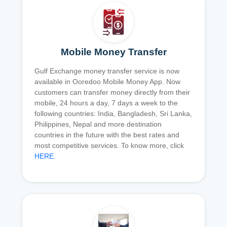
Mobile Money Transfer
Gulf Exchange money transfer service is now
available in Ooredoo Mobile Money App. Now
customers can transfer money directly from their
mobile, 24 hours a day, 7 days a week to the
following countries: India, Bangladesh, Sri Lanka,
Philippines, Nepal and more destination
countries in the future with the best rates and
most competitive services. To know more, click
HERE
.