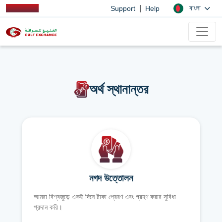
|
বাংলা
Support
Help
অর্থ স্থানান্তর
নগদ উত্তোলন
আমরা বিশ্বজুড়ে একই দিনে টাকা প্রেরণ এবং গ্রহণ করার সুবিধা
প্রদান করি।