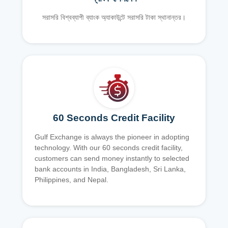
সরাসরি বিশ্বব্যাপী ব্যাংক অ্যাকাউন্টে সরাসরি টাকা স্থানান্তর।
60 Seconds Credit Facility
Gulf Exchange is always the pioneer in adopting
technology. With our 60 seconds credit facility,
customers can send money instantly to selected
bank accounts in India, Bangladesh, Sri Lanka,
Philippines, and Nepal.