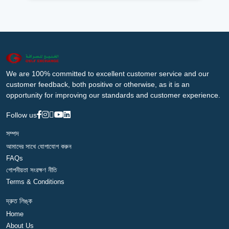
We are 100% committed to excellent customer service and our
customer feedback, both positive or otherwise, as it is an
opportunity for improving our standards and customer experience.
Follow us
সম্পদ
আমাদের সাথে যোগাযোগ করুন
FAQs
গোপনীয়তা সংরক্ষণ নীতি
Terms & Conditions
দ্রুত লিঙ্ক
Home
About Us