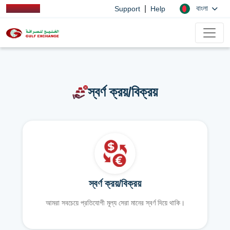
|
বাংলা
Support
Help
স্বর্ণ ক্রয়/বিক্রয়
স্বর্ণ ক্রয়/বিক্রয়
আমরা সবচেয়ে প্রতিযোগী মূল্য সেরা মানের স্বর্ণ দিয়ে থাকি।