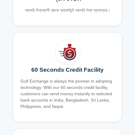
সরাসরি বিশ্বব্যাপী ব্যাংক অ্যাকাউন্টে সরাসরি টাকা স্থানান্তর।
60 Seconds Credit Facility
Gulf Exchange is always the pioneer in adopting
technology. With our 60 seconds credit facility,
customers can send money instantly to selected
bank accounts in India, Bangladesh, Sri Lanka,
Philippines, and Nepal.