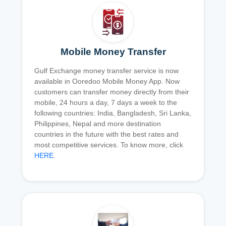
Mobile Money Transfer
Gulf Exchange money transfer service is now
available in Ooredoo Mobile Money App. Now
customers can transfer money directly from their
mobile, 24 hours a day, 7 days a week to the
following countries: India, Bangladesh, Sri Lanka,
Philippines, Nepal and more destination
countries in the future with the best rates and
most competitive services. To know more, click
HERE
.