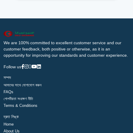
We are 100% committed to excellent customer service and our
customer feedback, both positive or otherwise, as it is an
opportunity for improving our standards and customer experience.
Follow us
সম্পদ
আমাদের সাথে যোগাযোগ করুন
FAQs
গোপনীয়তা সংরক্ষণ নীতি
Terms & Conditions
দ্রুত লিঙ্ক
Home
About Us