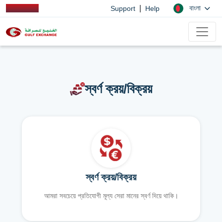
|
বাংলা
Support
Help
স্বর্ণ ক্রয়/বিক্রয়
স্বর্ণ ক্রয়/বিক্রয়
আমরা সবচেয়ে প্রতিযোগী মূল্য সেরা মানের স্বর্ণ দিয়ে থাকি।