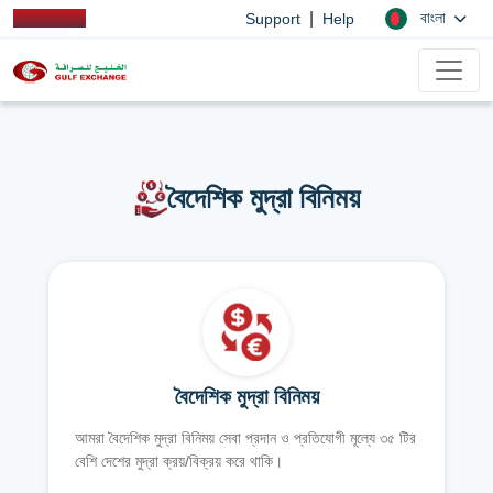
|
বাংলা
Support
Help
বৈদেশিক মুদ্রা বিনিময়
বৈদেশিক মুদ্রা বিনিময়
আমরা বৈদেশিক মুদ্রা বিনিময় সেবা প্রদান ও প্রতিযোগী মূল্যে ৩৫ টির
বেশি দেশের মুদ্রা ক্রয়/বিক্রয় করে থাকি।