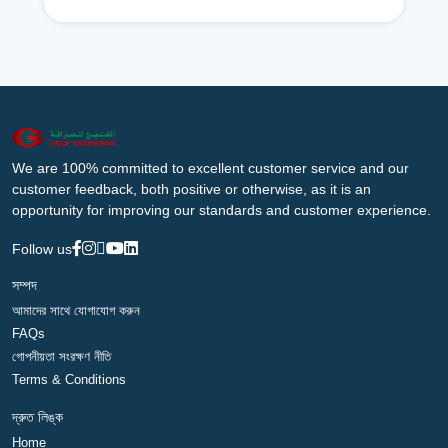
We are 100% committed to excellent customer service and our
customer feedback, both positive or otherwise, as it is an
opportunity for improving our standards and customer experience.
Follow us
সম্পদ
আমাদের সাথে যোগাযোগ করুন
FAQs
গোপনীয়তা সংরক্ষণ নীতি
Terms & Conditions
দ্রুত লিঙ্ক
Home