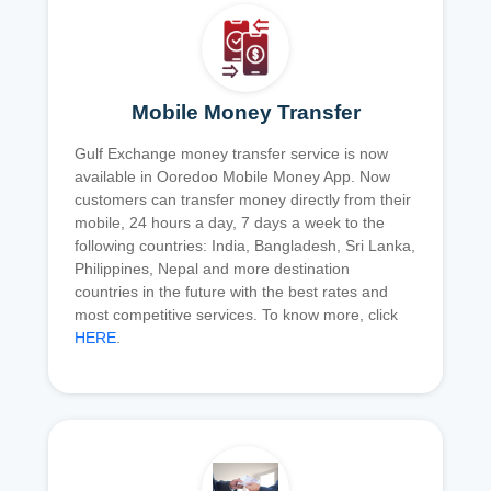
Mobile Money Transfer
Gulf Exchange money transfer service is now
available in Ooredoo Mobile Money App. Now
customers can transfer money directly from their
mobile, 24 hours a day, 7 days a week to the
following countries: India, Bangladesh, Sri Lanka,
Philippines, Nepal and more destination
countries in the future with the best rates and
most competitive services. To know more, click
HERE
.