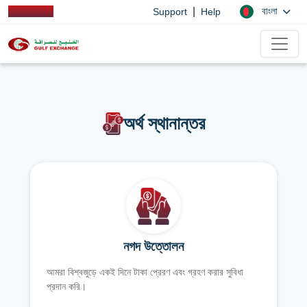
|
বাংলা
Support
Help
অর্থ স্থানান্তর
নগদ উত্তোলন
আমরা বিশ্বজুড়ে একই দিনে টাকা প্রেরণ এবং গ্রহণ করার সুবিধা
প্রদান করি।