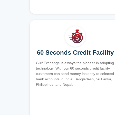
60 Seconds Credit Facility
Gulf Exchange is always the pioneer in adopting
technology. With our 60 seconds credit facility,
customers can send money instantly to selected
bank accounts in India, Bangladesh, Sri Lanka,
Philippines, and Nepal.