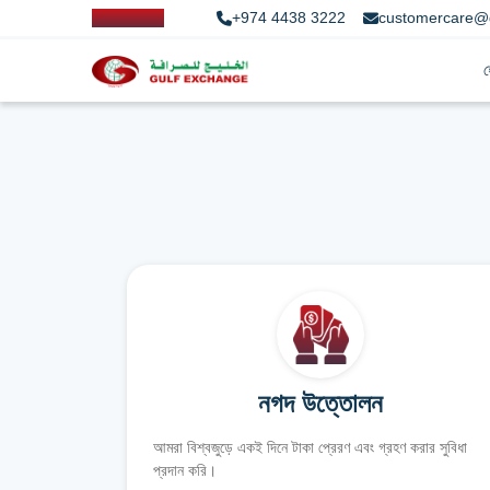
+974 4438 3222
customercare@
নগদ উত্তোলন
আমরা বিশ্বজুড়ে একই দিনে টাকা প্রেরণ এবং গ্রহণ করার সুবিধা
প্রদান করি।