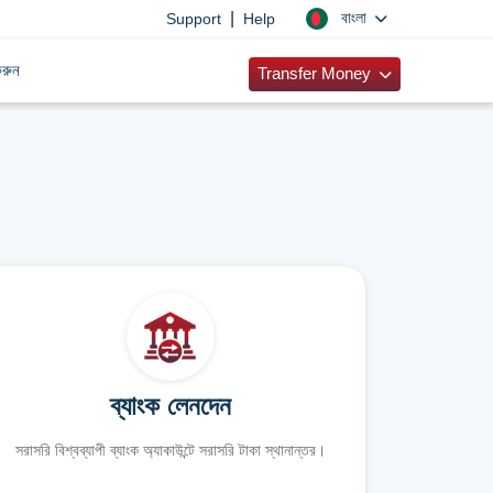
|
বাংলা
Support
Help
রুন
Transfer Money
ব্যাংক লেনদেন
সরাসরি বিশ্বব্যাপী ব্যাংক অ্যাকাউন্টে সরাসরি টাকা স্থানান্তর।