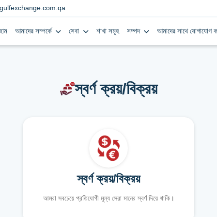
gulfexchange.com.qa
হোম
আমাদের সম্পর্কে
সেবা
শাখা সমূহ
সম্পদ
আমাদের সাথে যোগাযোগ ক
স্বর্ণ ক্রয়/বিক্রয়
স্বর্ণ ক্রয়/বিক্রয়
আমরা সবচেয়ে প্রতিযোগী মূল্য সেরা মানের স্বর্ণ দিয়ে থাকি।