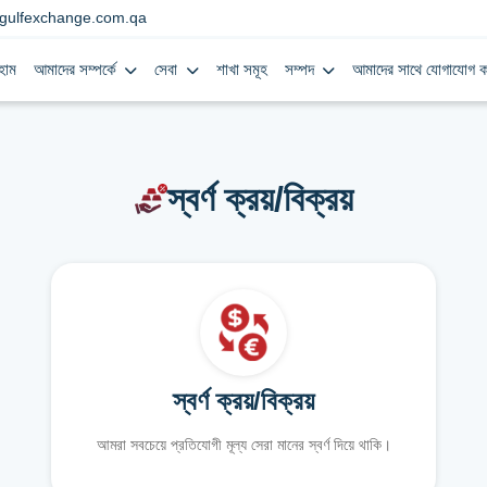
gulfexchange.com.qa
হোম
আমাদের সম্পর্কে
সেবা
শাখা সমূহ
সম্পদ
আমাদের সাথে যোগাযোগ ক
স্বর্ণ ক্রয়/বিক্রয়
স্বর্ণ ক্রয়/বিক্রয়
আমরা সবচেয়ে প্রতিযোগী মূল্য সেরা মানের স্বর্ণ দিয়ে থাকি।