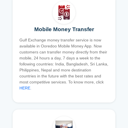
Mobile Money Transfer
Gulf Exchange money transfer service is now
available in Ooredoo Mobile Money App. Now
customers can transfer money directly from their
mobile, 24 hours a day, 7 days a week to the
following countries: India, Bangladesh, Sri Lanka,
Philippines, Nepal and more destination
countries in the future with the best rates and
most competitive services. To know more, click
HERE
.