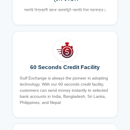
সরাসরি বিশ্বব্যাপী ব্যাংক অ্যাকাউন্টে সরাসরি টাকা স্থানান্তর।
60 Seconds Credit Facility
Gulf Exchange is always the pioneer in adopting
technology. With our 60 seconds credit facility,
customers can send money instantly to selected
bank accounts in India, Bangladesh, Sri Lanka,
Philippines, and Nepal.